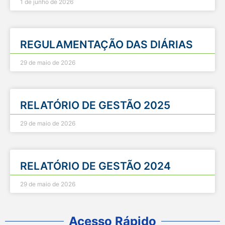
1 de junho de 2026
REGULAMENTAÇÃO DAS DIÁRIAS
29 de maio de 2026
RELATÓRIO DE GESTÃO 2025
29 de maio de 2026
RELATÓRIO DE GESTÃO 2024
29 de maio de 2026
Acesso Rápido