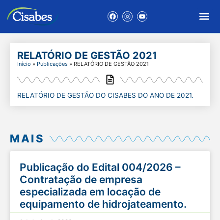
RELATÓRIO DE GESTÃO 2021
Início
»
Publicações
»
RELATÓRIO DE GESTÃO 2021
RELATÓRIO DE GESTÃO DO CISABES DO ANO DE 2021.
MAIS
Publicação do Edital 004/2026 –
Contratação de empresa
especializada em locação de
equipamento de hidrojateamento.