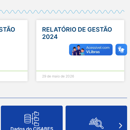
ESTÃO
RELATÓRIO DE GESTÃO
2024
29 de maio de 2026
Dados do CISABES