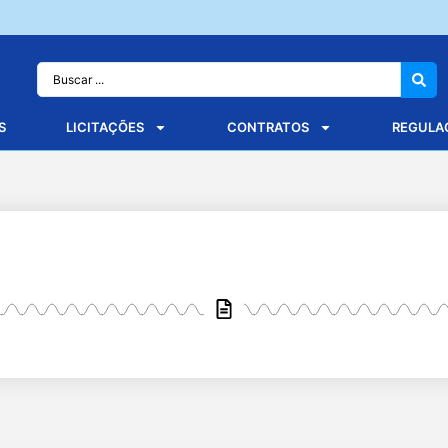
S
LICITAÇÕES
CONTRATOS
REGULA