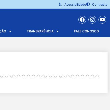
Acessibilidade
Contraste
ÇÃO
TRANSPARÊNCIA
FALE CONOSCO