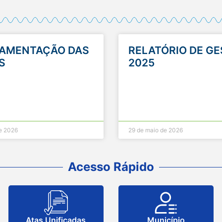
AMENTAÇÃO DAS
RELATÓRIO DE G
S
2025
e 2026
29 de maio de 2026
Acesso Rápido
Atas Unificadas
Município