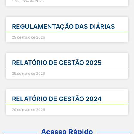
1 de junho de 2026
REGULAMENTAÇÃO DAS DIÁRIAS
29 de maio de 2026
RELATÓRIO DE GESTÃO 2025
29 de maio de 2026
RELATÓRIO DE GESTÃO 2024
29 de maio de 2026
Acesso Rápido