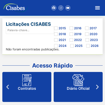
Licitações CISABES
2015
2016
2017
2018
2019
2020
2021
2022
2023
2024
2025
2026
Não foram encontradas publicações.
Acesso Rápido
Contratos
Diário Oficial