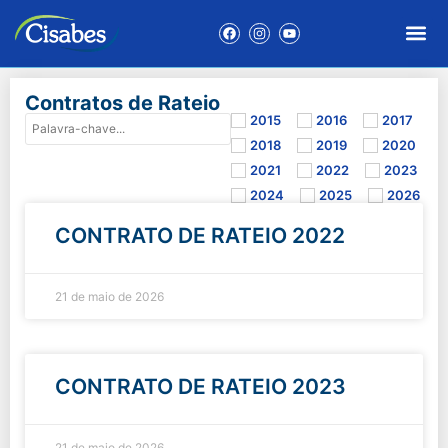
Contratos de Rateio
2015
2016
2017
2018
2019
2020
2021
2022
2023
2024
2025
2026
CONTRATO DE RATEIO 2022
21 de maio de 2026
CONTRATO DE RATEIO 2023
21 de maio de 2026