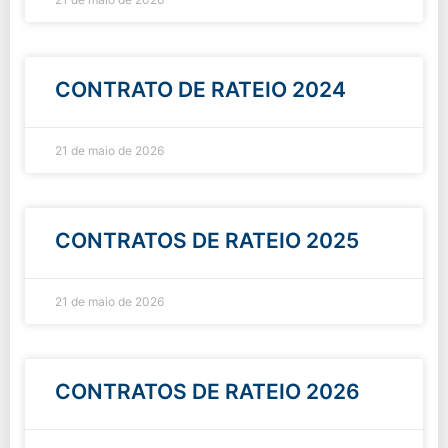
CONTRATO DE RATEIO 2024
21 de maio de 2026
CONTRATOS DE RATEIO 2025
21 de maio de 2026
CONTRATOS DE RATEIO 2026