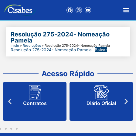
Resolução 275-2024- Nomeação
Pamela
Início
»
Resoluções
»
Resolução 275-2024- Nomeação Pamela
Resolução 275-2024- Nomeação Pamela
Baixar
Acesso Rápido
Contratos
Diário Oficial