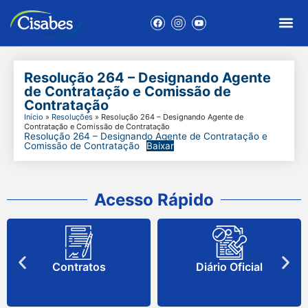
Resolução 264 – Designando Agente
de Contratação e Comissão de
Contratação
Início
»
Resoluções
»
Resolução 264 – Designando Agente de
Contratação e Comissão de Contratação
Resolução 264 – Designando Agente de Contratação e
Comissão de Contratação
Baixar
Acesso Rápido
Contratos
Diário Oficial