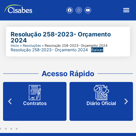
Resolução 258-2023- Orçamento
2024
Início
»
Resoluções
»
Resolução 258-2023- Orçamento 2024
Resolução 258-2023- Orçamento 2024
Baixar
Acesso Rápido
Contratos
Diário Oficial