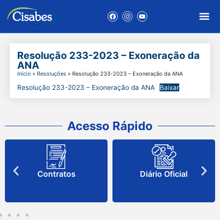
Resolução 233-2023 – Exoneração da
ANA
Início
»
Resoluções
»
Resolução 233-2023 – Exoneração da ANA
Resolução 233-2023 – Exoneração da ANA
Baixar
Acesso Rápido
Contratos
Diário Oficial