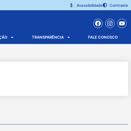
Acessibilidade
Contraste
ÇÃO
TRANSPARÊNCIA
FALE CONOSCO