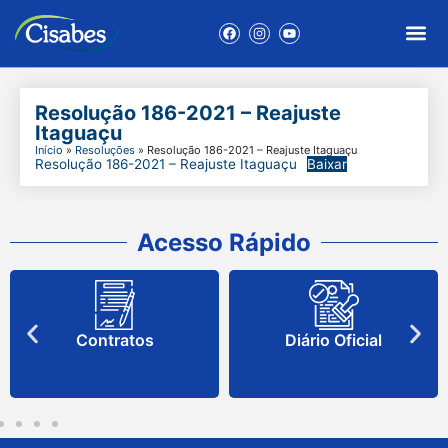
Resolução 186-2021 – Reajuste
Itaguaçu
Início
»
Resoluções
»
Resolução 186-2021 – Reajuste Itaguaçu
Resolução 186-2021 – Reajuste Itaguaçu
Baixar
Acesso Rápido
Contratos
Diário Oficial