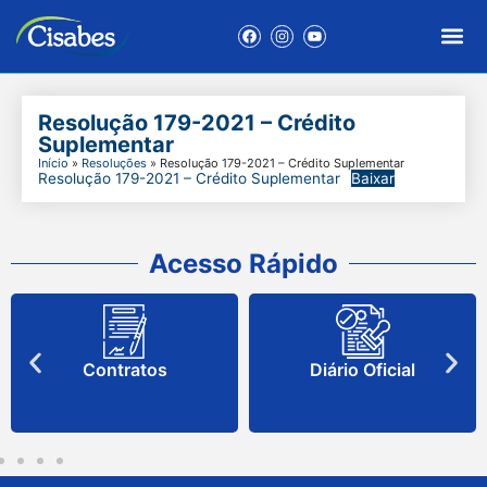
Resolução 179-2021 – Crédito
Suplementar
Início
»
Resoluções
»
Resolução 179-2021 – Crédito Suplementar
Resolução 179-2021 – Crédito Suplementar
Baixar
Acesso Rápido
Contratos
Diário Oficial