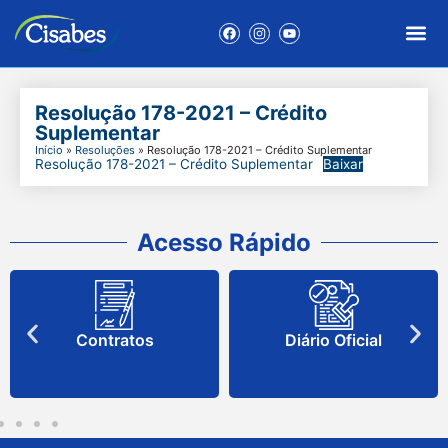
Resolução 178-2021 – Crédito
Suplementar
Início
»
Resoluções
»
Resolução 178-2021 – Crédito Suplementar
Resolução 178-2021 – Crédito Suplementar
Baixar
Acesso Rápido
Contratos
Diário Oficial