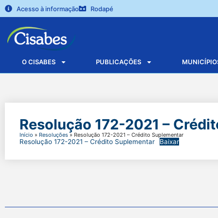
Acesso à informação
Rodapé
O CISABES
PUBLICAÇÕES
MUNICÍPIO
Resolução 172-2021 – Crédi
Início
»
Resoluções
»
Resolução 172-2021 – Crédito Suplementar
Resolução 172-2021 – Crédito Suplementar
Baixar