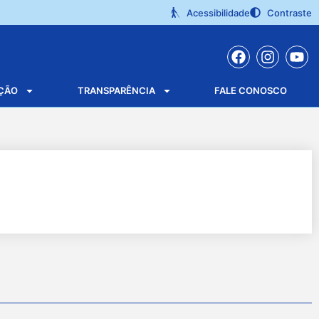
Acessibilidade
Contraste
ÇÃO
TRANSPARÊNCIA
FALE CONOSCO