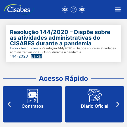
Resolução 144/2020 – Dispõe sobre
as atividades administrativas do
CISABES durante a pandemia
Início
»
Resoluções
»
Resolução 144/2020 – Dispõe sobre as atividades
administrativas do CISABES durante a pandemia
144-2020
Baixar
Acesso Rápido
Contratos
Diário Oficial