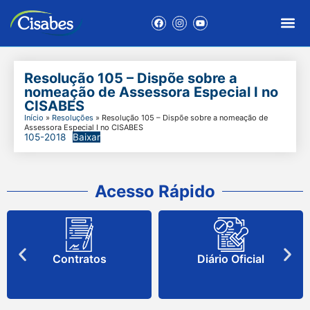
Resolução 105 – Dispõe sobre a
nomeação de Assessora Especial I no
CISABES
Início
»
Resoluções
»
Resolução 105 – Dispõe sobre a nomeação de
Assessora Especial I no CISABES
105-2018
Baixar
Acesso Rápido
Contratos
Diário Oficial