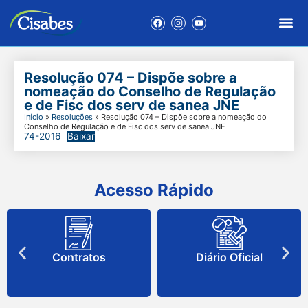
Resolução 074 – Dispõe sobre a
nomeação do Conselho de Regulação
e de Fisc dos serv de sanea JNE
Início
»
Resoluções
»
Resolução 074 – Dispõe sobre a nomeação do
Conselho de Regulação e de Fisc dos serv de sanea JNE
74-2016
Baixar
Acesso Rápido
Contratos
Diário Oficial