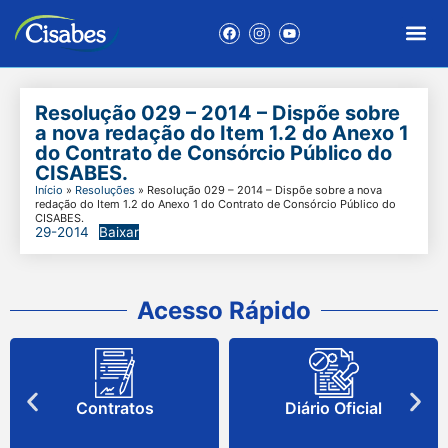
Resolução 029 – 2014 – Dispõe sobre
a nova redação do Item 1.2 do Anexo 1
do Contrato de Consórcio Público do
CISABES.
Início
»
Resoluções
»
Resolução 029 – 2014 – Dispõe sobre a nova
redação do Item 1.2 do Anexo 1 do Contrato de Consórcio Público do
CISABES.
29-2014
Baixar
Acesso Rápido
Contratos
Diário Oficial