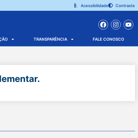
Acessibilidade
Contraste
ÇÃO
TRANSPARÊNCIA
FALE CONOSCO
lementar.