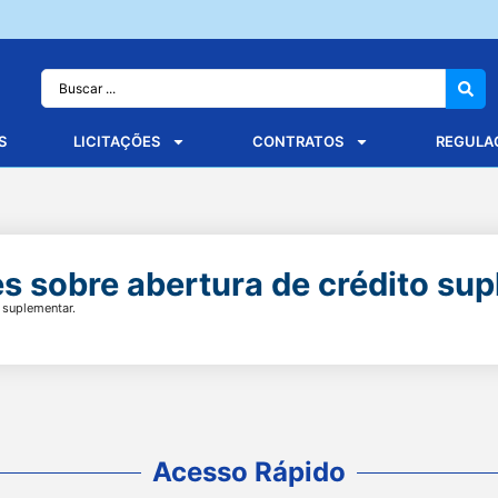
S
LICITAÇÕES
CONTRATOS
REGULA
s sobre abertura de crédito sup
 suplementar.
Acesso Rápido