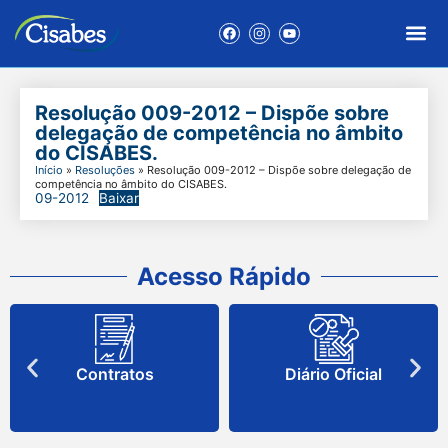
Resolução 009-2012 – Dispõe sobre
delegação de competência no âmbito
do CISABES.
Início
»
Resoluções
»
Resolução 009-2012 – Dispõe sobre delegação de
competência no âmbito do CISABES.
09-2012
Baixar
Acesso Rápido
Contratos
Diário Oficial