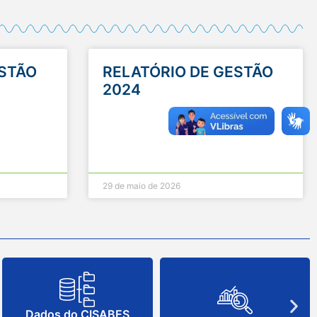
ESTÃO
RELATÓRIO DE GESTÃO
2024
29 de maio de 2026
Dados do CISABES