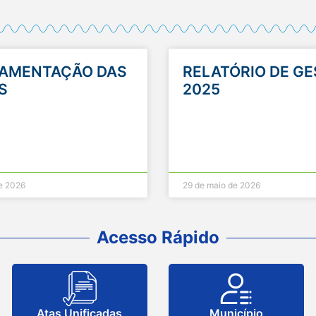
AMENTAÇÃO DAS
RELATÓRIO DE G
S
2025
e 2026
29 de maio de 2026
Acesso Rápido
Atas Unificadas
Município