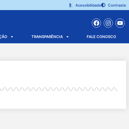
Acessibilidade
Contraste
ÇÃO
TRANSPARÊNCIA
FALE CONOSCO