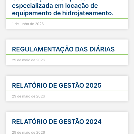
especializada em locação de
equipamento de hidrojateamento.
1 de junho de 2026
REGULAMENTAÇÃO DAS DIÁRIAS
29 de maio de 2026
RELATÓRIO DE GESTÃO 2025
29 de maio de 2026
RELATÓRIO DE GESTÃO 2024
29 de maio de 2026