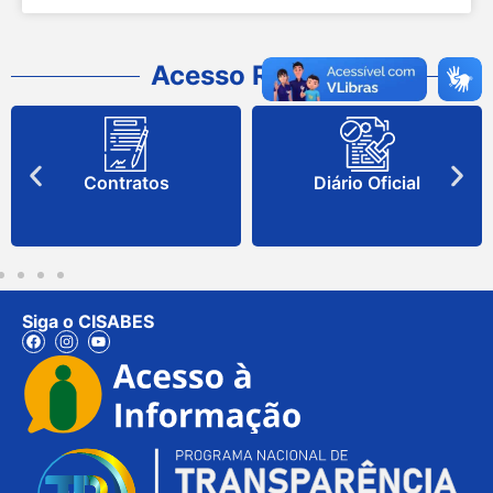
Acesso Rápido
Contratos
Diário Oficial
Siga o CISABES