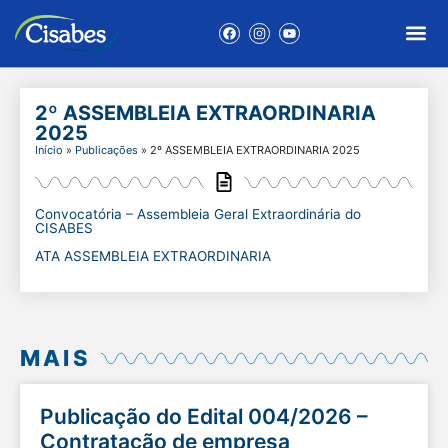
2º ASSEMBLEIA EXTRAORDINARIA
2025
Início
»
Publicações
»
2º ASSEMBLEIA EXTRAORDINARIA 2025
Convocatória – Assembleia Geral Extraordinária do
CISABES
ATA ASSEMBLEIA EXTRAORDINARIA
MAIS
Publicação do Edital 004/2026 –
Contratação de empresa