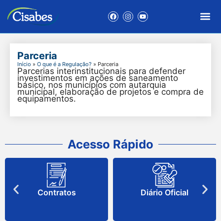
Parceria
Início
»
O que é a Regulação?
»
Parceria
Parcerias interinstitucionais para defender
investimentos em ações de saneamento
básico, nos municípios com autarquia
municipal, elaboração de projetos e compra de
equipamentos.
Acesso Rápido
Contratos
Diário Oficial