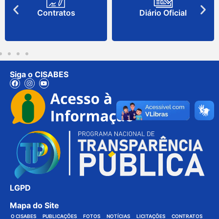
Contratos
Diário Oficial
Siga o CISABES
LGPD
Mapa do Site
O CISABES
PUBLICAÇÕES
FOTOS
NOTÍCIAS
LICITAÇÕES
CONTRATOS