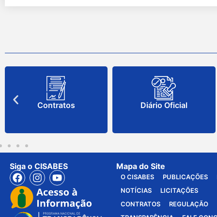
Contratos
Diário Oficial
Siga o CISABES
Mapa do Site
O CISABES
PUBLICAÇÕES
NOTÍCIAS
LICITAÇÕES
CONTRATOS
REGULAÇÃO