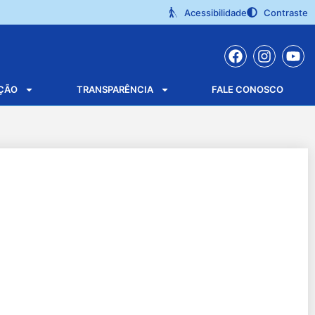
Acessibilidade
Contraste
ÇÃO
TRANSPARÊNCIA
FALE CONOSCO