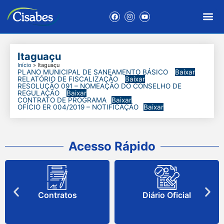
Itaguaçu
Início
»
Itaguaçu
PLANO MUNICIPAL DE SANEAMENTO BÁSICO
Baixar
RELATÓRIO DE FISCALIZAÇÃO
Baixar
RESOLUÇÃO 091 – NOMEAÇÃO DO CONSELHO DE
REGULAÇÃO
Baixar
CONTRATO DE PROGRAMA
Baixar
OFÍCIO ER 004/2019 – NOTIFICAÇÃO
Baixar
Acesso Rápido
Contratos
Diário Oficial