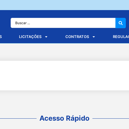
S
LICITAÇÕES
CONTRATOS
REGULA
Acesso Rápido