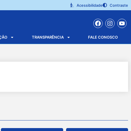
Acessibilidade
Contraste
ÇÃO
TRANSPARÊNCIA
FALE CONOSCO