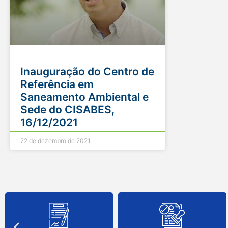
Inauguração do Centro de
Referência em
Saneamento Ambiental e
Sede do CISABES,
16/12/2021
22 de dezembro de 2021