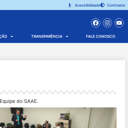
Acessibilidade
Contraste
ÇÃO
TRANSPARÊNCIA
FALE CONOSCO
 Equipe do SAAE.