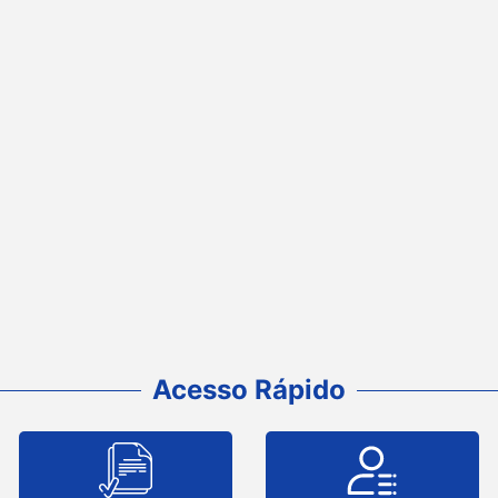
Acesso Rápido