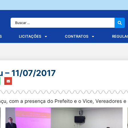
S
LICITAÇÕES
CONTRATOS
REGULA
 – 11/07/2017
çu, com a presença do Prefeito e o Vice, Vereadores e