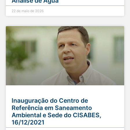
Análise de Água
22 de maio de 2026
Inauguração do Centro de
Referência em Saneamento
Ambiental e Sede do CISABES,
16/12/2021