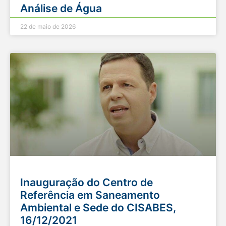
Análise de Água
22 de maio de 2026
Inauguração do Centro de
Referência em Saneamento
Ambiental e Sede do CISABES,
16/12/2021