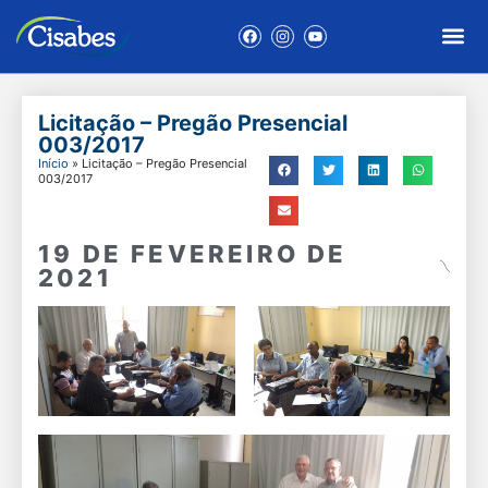
Licitação – Pregão Presencial
003/2017
Início
»
Licitação – Pregão Presencial
003/2017
19 DE FEVEREIRO DE
2021