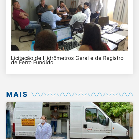
Licitação de Hidrômetros Geral e de Registro
de Ferro Fundido.
MAIS