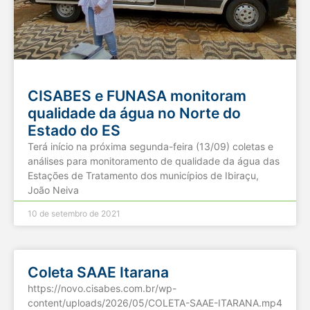
CISABES e FUNASA monitoram
qualidade da água no Norte do
Estado do ES
Terá início na próxima segunda-feira (13/09) coletas e
análises para monitoramento de qualidade da água das
Estações de Tratamento dos municípios de Ibiraçu,
João Neiva
10 de setembro de 2021
Coleta SAAE Itarana
https://novo.cisabes.com.br/wp-
content/uploads/2026/05/COLETA-SAAE-ITARANA.mp4