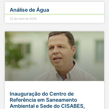
Análise de Água
22 de maio de 2026
Inauguração do Centro de
Referência em Saneamento
Ambiental e Sede do CISABES,