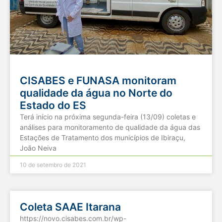
CISABES e FUNASA monitoram
qualidade da água no Norte do
Estado do ES
Terá início na próxima segunda-feira (13/09) coletas e
análises para monitoramento de qualidade da água das
Estações de Tratamento dos municípios de Ibiraçu,
João Neiva
10 de setembro de 2021
Coleta SAAE Itarana
https://novo.cisabes.com.br/wp-