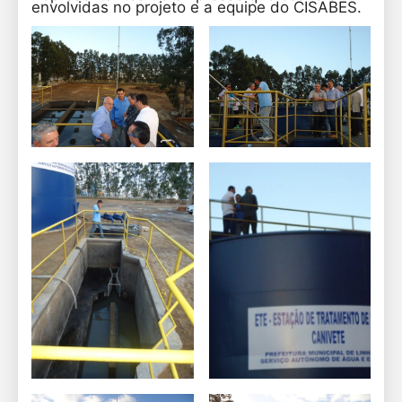
envolvidas no projeto e a equipe do CISABES.