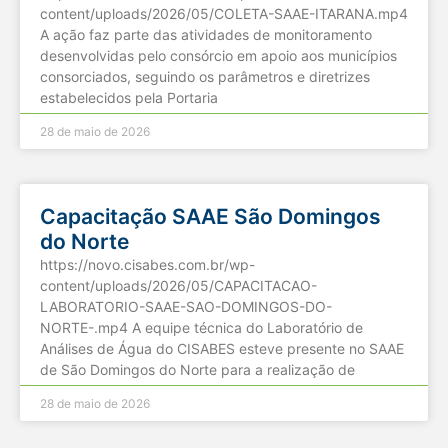
content/uploads/2026/05/COLETA-SAAE-ITARANA.mp4
A ação faz parte das atividades de monitoramento
desenvolvidas pelo consórcio em apoio aos municípios
consorciados, seguindo os parâmetros e diretrizes
estabelecidos pela Portaria
28 de maio de 2026
Capacitação SAAE São Domingos
do Norte
https://novo.cisabes.com.br/wp-
content/uploads/2026/05/CAPACITACAO-
LABORATORIO-SAAE-SAO-DOMINGOS-DO-
NORTE-.mp4 A equipe técnica do Laboratório de
Análises de Água do CISABES esteve presente no SAAE
de São Domingos do Norte para a realização de
28 de maio de 2026