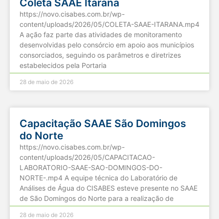
Coleta SAAE Itarana
https://novo.cisabes.com.br/wp-
content/uploads/2026/05/COLETA-SAAE-ITARANA.mp4
A ação faz parte das atividades de monitoramento
desenvolvidas pelo consórcio em apoio aos municípios
consorciados, seguindo os parâmetros e diretrizes
estabelecidos pela Portaria
28 de maio de 2026
Capacitação SAAE São Domingos
do Norte
https://novo.cisabes.com.br/wp-
content/uploads/2026/05/CAPACITACAO-
LABORATORIO-SAAE-SAO-DOMINGOS-DO-
NORTE-.mp4 A equipe técnica do Laboratório de
Análises de Água do CISABES esteve presente no SAAE
de São Domingos do Norte para a realização de
28 de maio de 2026