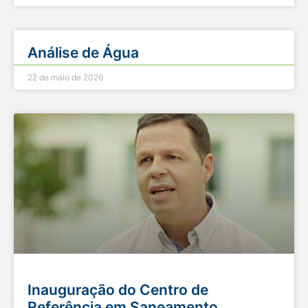
Análise de Água
22 de maio de 2026
Inauguração do Centro de
Referência em Saneamento