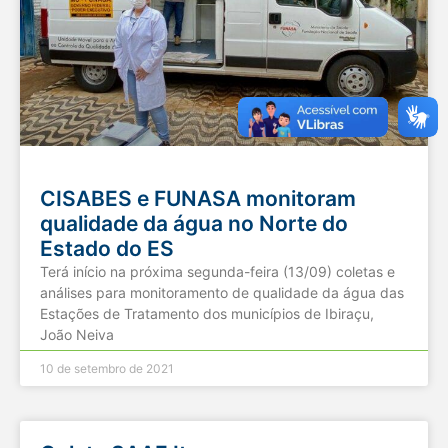
CISABES e FUNASA monitoram
qualidade da água no Norte do
Estado do ES
Terá início na próxima segunda-feira (13/09) coletas e
análises para monitoramento de qualidade da água das
Estações de Tratamento dos municípios de Ibiraçu,
João Neiva
10 de setembro de 2021