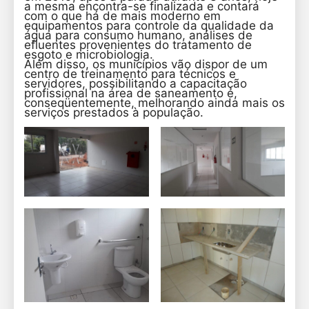
a mesma encontra-se finalizada e contará
com o que há de mais moderno em
equipamentos para controle da qualidade da
água para consumo humano, análises de
efluentes provenientes do tratamento de
esgoto e microbiologia.
Além disso, os municípios vão dispor de um
centro de treinamento para técnicos e
servidores, possibilitando a capacitação
profissional na área de saneamento e,
conseqüentemente, melhorando ainda mais os
serviços prestados à população.