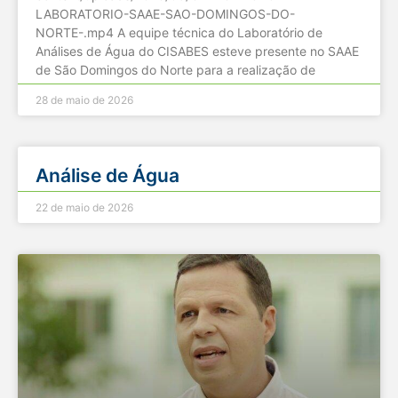
LABORATORIO-SAAE-SAO-DOMINGOS-DO-
NORTE-.mp4 A equipe técnica do Laboratório de
Análises de Água do CISABES esteve presente no SAAE
de São Domingos do Norte para a realização de
28 de maio de 2026
Análise de Água
22 de maio de 2026