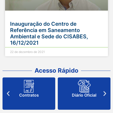
Inauguração do Centro de
Referência em Saneamento
Ambiental e Sede do CISABES,
16/12/2021
22 de dezembro de 2021
Acesso Rápido
Diário Oficial
Atas Unificadas