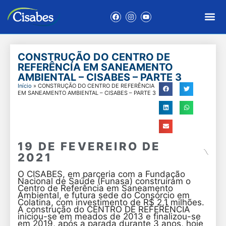
CONSTRUÇÃO DO CENTRO DE
REFERÊNCIA EM SANEAMENTO
AMBIENTAL – CISABES – PARTE 3
Início
»
CONSTRUÇÃO DO CENTRO DE REFERÊNCIA
EM SANEAMENTO AMBIENTAL – CISABES – PARTE 3
19 DE FEVEREIRO DE
2021
O CISABES, em parceria com a Fundação
Nacional de Saúde (Funasa) construíram o
Centro de Referência em Saneamento
Ambiental, e futura sede do Consórcio em
Colatina, com investimento de R$ 2,1 milhões.
A construção do CENTRO DE REFERÊNCIA
iniciou-se em meados de 2013 e finalizou-se
em 2019, após a parada durante 3 anos, hoje