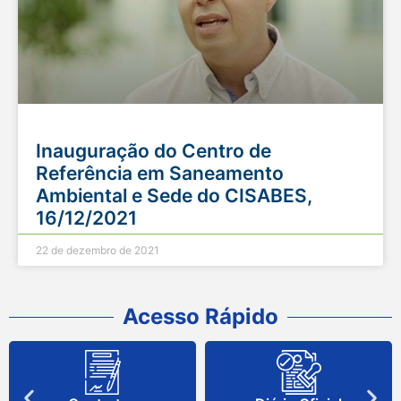
Inauguração do Centro de
Referência em Saneamento
Ambiental e Sede do CISABES,
16/12/2021
22 de dezembro de 2021
Acesso Rápido