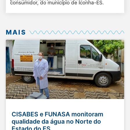
consumidor, do município de Iconha-ES.
MAIS
CISABES e FUNASA monitoram
qualidade da água no Norte do
Estado do ES