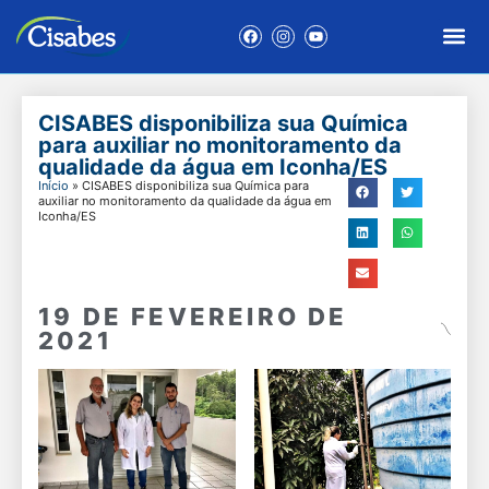
CISABES disponibiliza sua Química
para auxiliar no monitoramento da
qualidade da água em Iconha/ES
Início
»
CISABES disponibiliza sua Química para
auxiliar no monitoramento da qualidade da água em
Iconha/ES
19 DE FEVEREIRO DE
2021