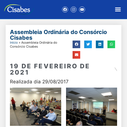
Assembleia Ordinária do Consórcio
Cisabes
Início
»
Assembleia Ordinária do
Consórcio Cisabes
19 DE FEVEREIRO DE
2021
Realizada dia 29/08/2017