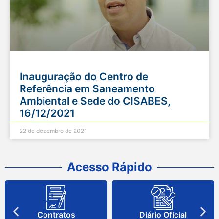
Inauguração do Centro de
Referência em Saneamento
Ambiental e Sede do CISABES,
16/12/2021
22 de dezembro de 2021
Acesso Rápido
Contratos
Diário Oficial