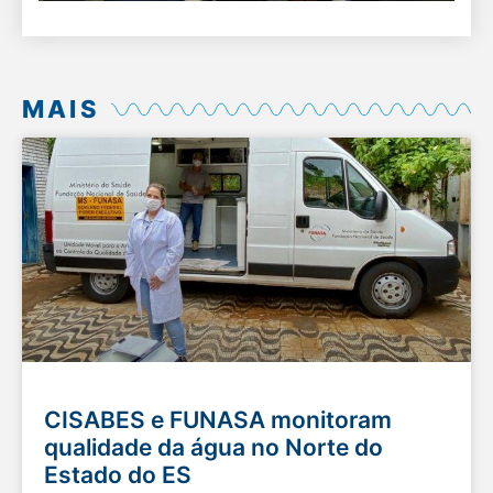
MAIS
CISABES e FUNASA monitoram
qualidade da água no Norte do
Estado do ES