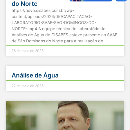
do Norte
https://novo.cisabes.com.br/wp-
content/uploads/2026/05/CAPACITACAO-
LABORATORIO-SAAE-SAO-DOMINGOS-DO-
NORTE-.mp4 A equipe técnica do Laboratório de
Análises de Água do CISABES esteve presente no SAAE
de São Domingos do Norte para a realização de
28 de maio de 2026
Análise de Água
22 de maio de 2026