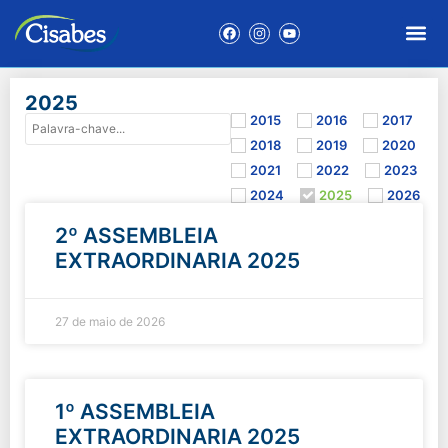
2025
2015
2016
2017
2018
2019
2020
2021
2022
2023
2024
2025
2026
2º ASSEMBLEIA
EXTRAORDINARIA 2025
27 de maio de 2026
1º ASSEMBLEIA
EXTRAORDINARIA 2025