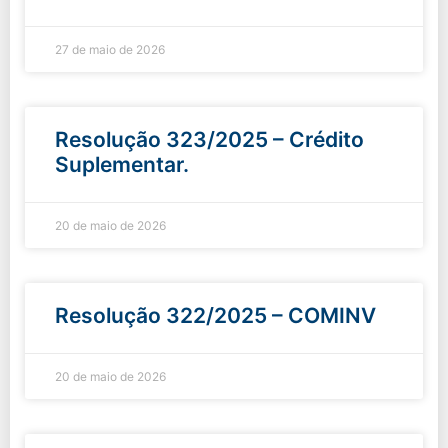
27 de maio de 2026
Resolução 323/2025 – Crédito
Suplementar.
20 de maio de 2026
Resolução 322/2025 – COMINV
20 de maio de 2026