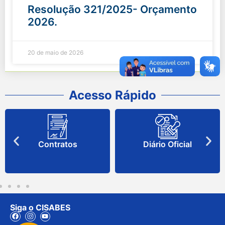
Resolução 321/2025- Orçamento
2026.
20 de maio de 2026
Acesso Rápido
Contratos
Diário Oficial
Siga o CISABES