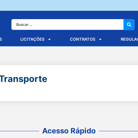
S
LICITAÇÕES
CONTRATOS
REGULA
-Transporte
Acesso Rápido