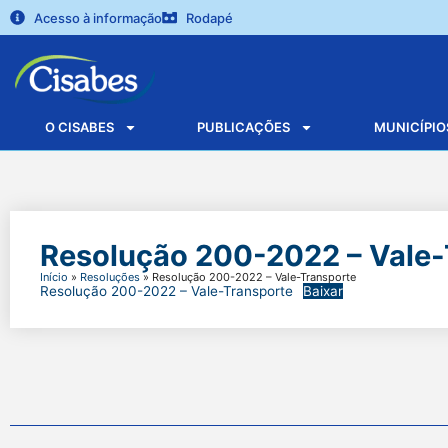
Acesso à informação
Rodapé
O CISABES
PUBLICAÇÕES
MUNICÍPIO
Resolução 200-2022 – Vale
Início
»
Resoluções
»
Resolução 200-2022 – Vale-Transporte
Resolução 200-2022 – Vale-Transporte
Baixar