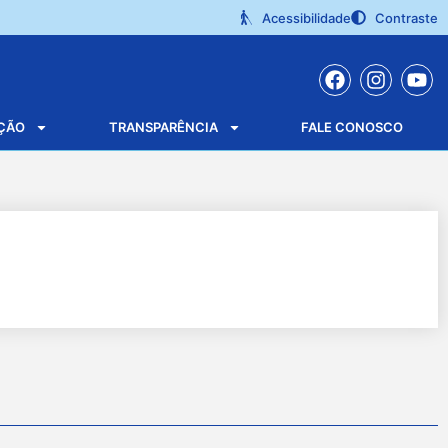
Acessibilidade
Contraste
ÇÃO
TRANSPARÊNCIA
FALE CONOSCO