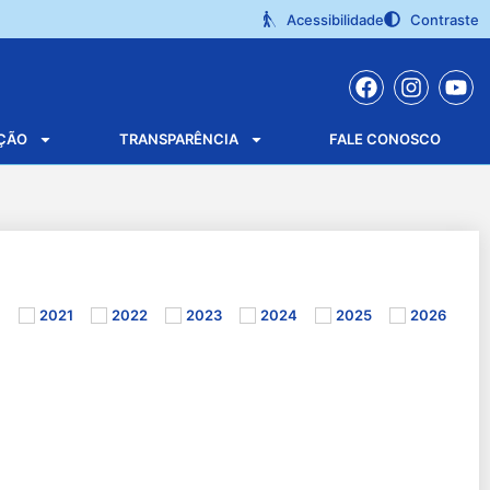
Acessibilidade
Contraste
ÇÃO
TRANSPARÊNCIA
FALE CONOSCO
0
2021
2022
2023
2024
2025
2026