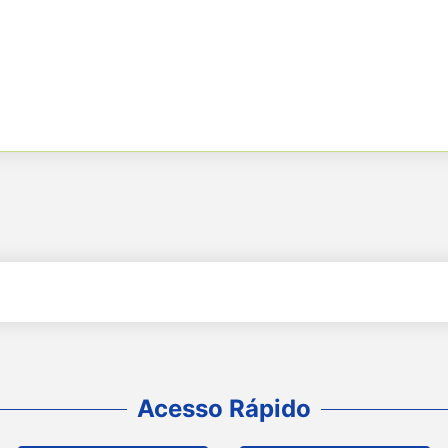
Acesso Rápido