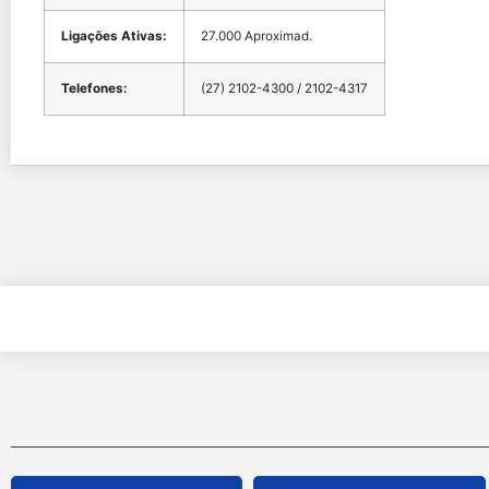
Ligações Ativas:
27.000 Aproximad.
Telefones:
(27) 2102-4300 / 2102-4317