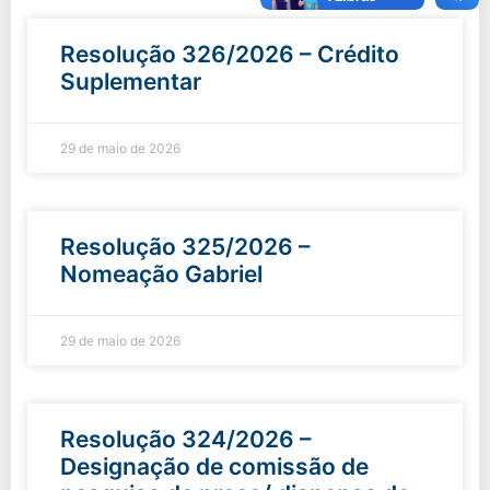
Resolução 326/2026 – Crédito
Suplementar
29 de maio de 2026
Resolução 325/2026 –
Nomeação Gabriel
29 de maio de 2026
Resolução 324/2026 –
Designação de comissão de