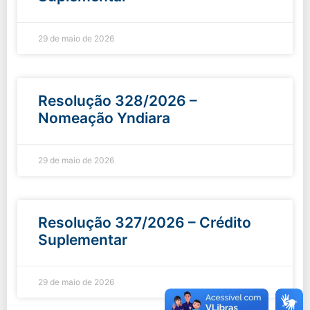
29 de maio de 2026
Resolução 328/2026 –
Nomeação Yndiara
29 de maio de 2026
Resolução 327/2026 – Crédito
Suplementar
29 de maio de 2026