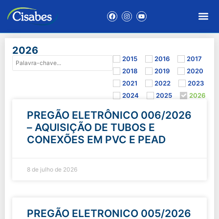
2026
2015
2016
2017
2018
2019
2020
2021
2022
2023
2024
2025
2026
PREGÃO ELETRÔNICO 006/2026
– AQUISIÇÃO DE TUBOS E
CONEXÕES EM PVC E PEAD
8 de julho de 2026
PREGÃO ELETRONICO 005/2026