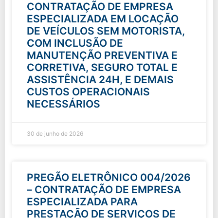
CONTRATAÇÃO DE EMPRESA
ESPECIALIZADA EM LOCAÇÃO
DE VEÍCULOS SEM MOTORISTA,
COM INCLUSÃO DE
MANUTENÇÃO PREVENTIVA E
CORRETIVA, SEGURO TOTAL E
ASSISTÊNCIA 24H, E DEMAIS
CUSTOS OPERACIONAIS
NECESSÁRIOS
30 de junho de 2026
PREGÃO ELETRÔNICO 004/2026
– CONTRATAÇÃO DE EMPRESA
ESPECIALIZADA PARA
PRESTAÇÃO DE SERVIÇOS DE