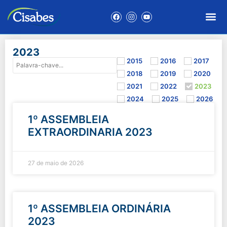
2023
2015
2016
2017
2018
2019
2020
2021
2022
2023
2024
2025
2026
1º ASSEMBLEIA
EXTRAORDINARIA 2023
27 de maio de 2026
1º ASSEMBLEIA ORDINÁRIA
2023