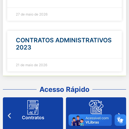
27 de maio de 2026
CONTRATOS ADMINISTRATIVOS
2023
21 de maio de 2026
Acesso Rápido
Contratos
Diário Oficial