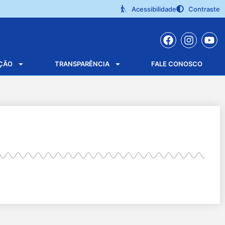
Acessibilidade
Contraste
ÇÃO
TRANSPARÊNCIA
FALE CONOSCO