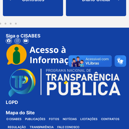
Siga o CISABES
LGPD
Mapa do Site
O CISABES
PUBLICAÇÕES
FOTOS
NOTÍCIAS
LICITAÇÕES
CONTRATOS
REGULAÇÃO
TRANSPARÊNCIA
FALE CONOSCO