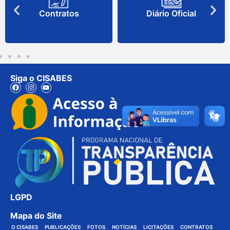
Contratos
Diário Oficial
Siga o CISABES
LGPD
Mapa do Site
O CISABES
PUBLICAÇÕES
FOTOS
NOTÍCIAS
LICITAÇÕES
CONTRATOS