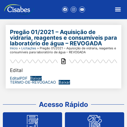
Pregão 01/2021 – Aquisição de
vidraria, reagentes e consumíveis para
laboratório de água – REVOGADA
Início
»
Licitações
»
Pregão 01/2021 – Aquisição de vidraria, reagentes e
consumíveis para laboratório de água – REVOGADA
Edital
EditalPDF
Baixar
TERMO-DE-REVOGACAO
Baixar
Acesso Rápido