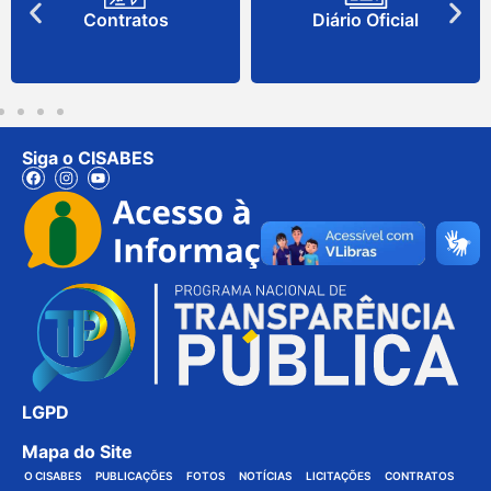
Contratos
Diário Oficial
Siga o CISABES
LGPD
Mapa do Site
O CISABES
PUBLICAÇÕES
FOTOS
NOTÍCIAS
LICITAÇÕES
CONTRATOS