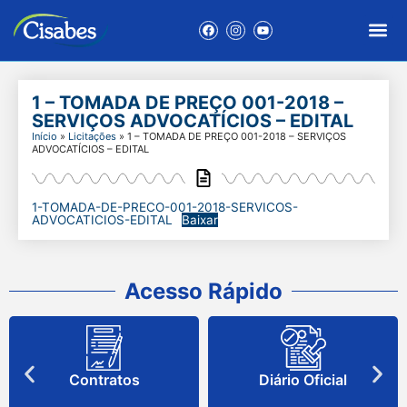
1 – TOMADA DE PREÇO 001-2018 –
SERVIÇOS ADVOCATÍCIOS – EDITAL
Início
»
Licitações
»
1 – TOMADA DE PREÇO 001-2018 – SERVIÇOS
ADVOCATÍCIOS – EDITAL
1-TOMADA-DE-PRECO-001-2018-SERVICOS-
ADVOCATICIOS-EDITAL
Baixar
Acesso Rápido
Contratos
Diário Oficial