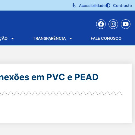
Acessibilidade
Contraste
ÇÃO
TRANSPARÊNCIA
FALE CONOSCO
onexões em PVC e PEAD